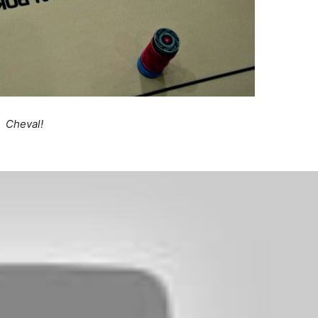
Cheval!