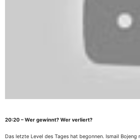
20:20 – Wer gewinnt? Wer verliert?
Das letzte Level des Tages hat begonnen. Ismail Bojeng