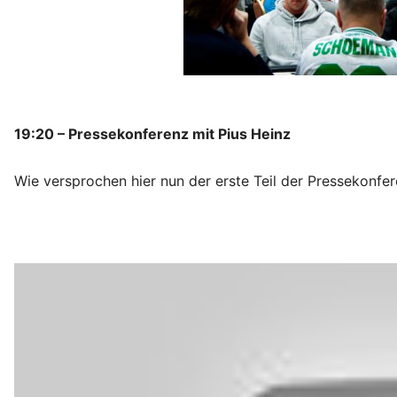
19:20 – Pressekonferenz mit Pius Heinz
Wie versprochen hier nun der erste Teil der Pressekonf