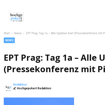
NEWS
POKER
CASINO
SPORT
C
Start
News
EPT Prag: Tag 1a – Alle Updates hier! (Pressekonferenz mit Pi
NEWS
EPT Prag: Tag 1a – Alle 
(Pressekonferenz mit Pi
Redaktion
Hochgepokert Redaktion