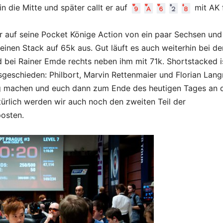
n die Mitte und später callt er auf
mit AK 
r auf seine Pocket Könige Action von ein paar Sechsen und
einen Stack auf 65k aus. Gut läuft es auch weiterhin bei d
d bei Rainer Emde rechts neben ihm mit 71k. Shortstacked i
usgeschieden: Philbort, Marvin Rettenmaier und Florian Lan
g machen und euch dann zum Ende des heutigen Tages an d
rlich werden wir auch noch den zweiten Teil der
posten.