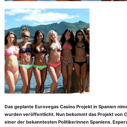
Das geplante Eurovegas Casino Projekt in Spanien n
wurden veröffentlicht. Nun bekommt das Projekt von 
einer der bekanntesten Politikerinnen Spaniens. Espera