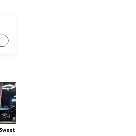
 Sweet