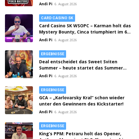
Mystery Bounty!
Andi Pi
6. August 2026
CARD CASINO SK
Card Casino SK WSOPC – Karman holt das
Mystery Bounty, Cinca triumphiert im 6-
Max!
Andi Pi
6. August 2026
ERGEBNISSE
Deal entscheidet das Sweet Sviten
Summer – heute startet das Summer
Open Bounty!
Andi Pi
6. August 2026
ERGEBNISSE
GCA – „Karlovarsky Kral“ schon wieder
unter den Gewinnern des Kickstarter!
Andi Pi
6. August 2026
ERGEBNISSE
King’s PPM: Petraru holt das Opener,