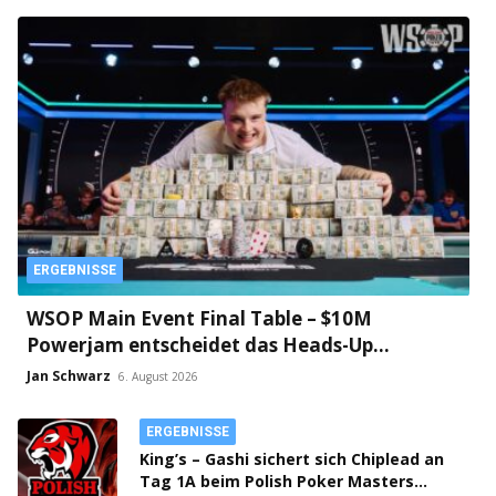
ERGEBNISSE
WSOP Main Event Final Table – $10M
Powerjam entscheidet das Heads-Up
zwischen Jumalon und Saaskilahti!
Jan Schwarz
6. August 2026
ERGEBNISSE
King’s – Gashi sichert sich Chiplead an
Tag 1A beim Polish Poker Masters