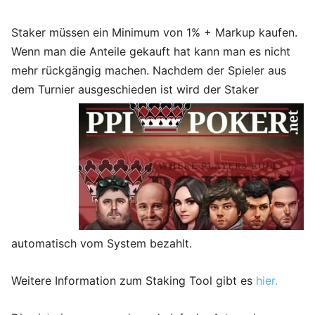
Staker müssen ein Minimum von 1% + Markup kaufen.
Wenn man die Anteile gekauft hat kann man es nicht
mehr rückgängig machen. Nachdem der Spieler aus
dem Turnier ausgeschieden ist wird der Staker
automatisch vom System bezahlt.
Weitere Information zum Staking Tool gibt es
hier.