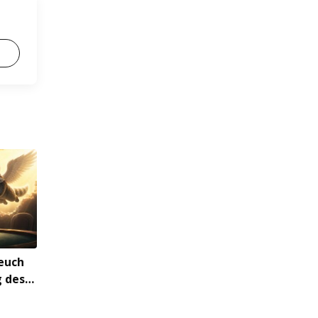
euch
 des
er