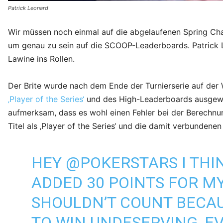
Patrick Leonard
Wir müssen noch einmal auf die abgelaufenen Spring Ch
um genau zu sein auf die SCOOP-Leaderboards. Patrick L
Lawine ins Rollen.
Der Brite wurde nach dem Ende der Turnierserie auf der
‚Player of the Series‘
und des High-Leaderboards ausgewie
aufmerksam, dass es wohl einen Fehler bei der Berechn
Titel als ‚Player of the Series‘ und die damit verbundene
HEY
@POKERSTARS
I THI
ADDED 30 POINTS FOR MY
SHOULDN’T COUNT BECAUS
TO WIN UNDESERVING, EV