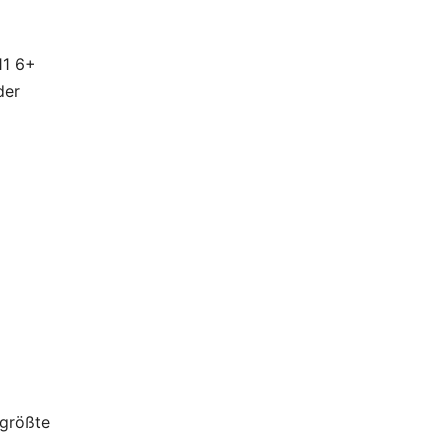
11 6+
der
 größte