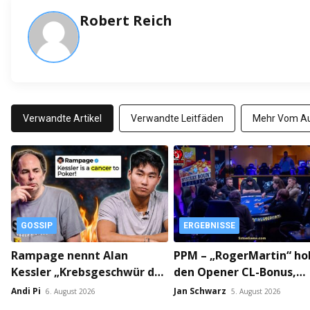
Robert Reich
Verwandte Artikel
Verwandte Leitfäden
Mehr Vom Au
GOSSIP
ERGEBNISSE
Rampage nennt Alan
PPM – „RogerMartin“ ho
Kessler „Krebsgeschwür der
den Opener CL-Bonus,
Pokerbranche“ – Streit auf
„Ma5imo“ führt in The
Andi Pi
Jan Schwarz
6. August 2026
5. August 2026
X eskaliert!
Gamblers PLO