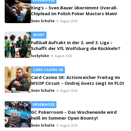
ERGEBNISSE
King’s – Sven Bauer übernimmt Overall-
Chiplead im Polish Poker Masters Main!
Sven Schulte
8. August 2026
SPORT
Fußball Auftakt in der 2. und 3. Liga –
Schafft der VfL Wolfsburg die Rückkehr?
luckyluke
8. August 2026
CARD CASINO SK
Card Casino SK: Actionreicher Freitag im
WSOP Circuit – Ondrej Goetz siegt im PLO!
Sven Schulte
8. August 2026
ERGEBNISSE
GC Pokerroom – Das Wochenende wird
heiß im Summer Open Bounty!
Sven Schulte
8. August 2026