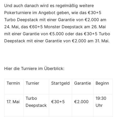
Und auch danach wird es regelmäßig weitere
Pokerturniere im Angebot geben, wie das €30+5
Turbo Deepstack mit einer Garantie von €2.000 am
24. Mai, das €60+5 Monster Deepstack am 26. Mai
mit einer Garantie von €5.000 oder das €30+5 Turbo
Deepstack mit einer Garantie von €2.000 am 31. Mai.
Hier die Turniere im Überblick:
Termin
Turnier
Startgeld
Garantie
Beginn
Turbo
19:30
17. Mai
€30+5
€2.000
Deepstack
Uhr