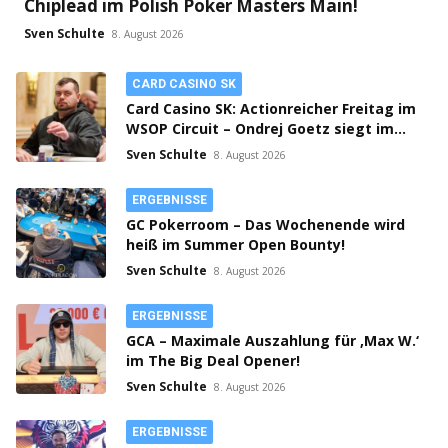
Chiplead im Polish Poker Masters Main!
Sven Schulte
8. August 2026
CARD CASINO SK
Card Casino SK: Actionreicher Freitag im
WSOP Circuit – Ondrej Goetz siegt im
PLO!
Sven Schulte
8. August 2026
ERGEBNISSE
GC Pokerroom – Das Wochenende wird
heiß im Summer Open Bounty!
Sven Schulte
8. August 2026
ERGEBNISSE
GCA – Maximale Auszahlung für ‚Max W.‘
im The Big Deal Opener!
Sven Schulte
8. August 2026
ERGEBNISSE