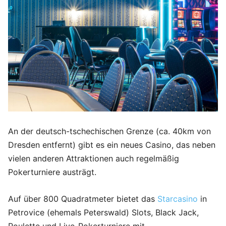
An der deutsch-tschechischen Grenze (ca. 40km von
Dresden entfernt) gibt es ein neues Casino, das neben
vielen anderen Attraktionen auch regelmäßig
Pokerturniere austrägt.
Auf über 800 Quadratmeter bietet das
Starcasino
in
Petrovice (ehemals Peterswald) Slots, Black Jack,
Roulette und Live-Pokerturniere mit