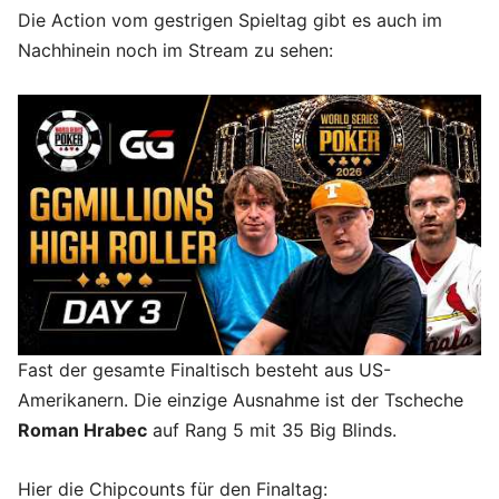
Die Action vom gestrigen Spieltag gibt es auch im
Nachhinein noch im Stream zu sehen:
Fast der gesamte Finaltisch besteht aus US-
Amerikanern. Die einzige Ausnahme ist der Tscheche
Roman Hrabec
auf Rang 5 mit 35 Big Blinds.
Hier die Chipcounts für den Finaltag: