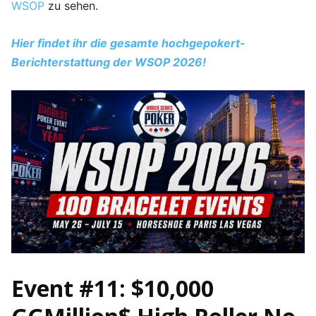
WSOP
zu sehen.
Hier findet ihr die gesamte hochgepokert-
Berichterstattung der WSOP 2026!
Event #11: $10,000