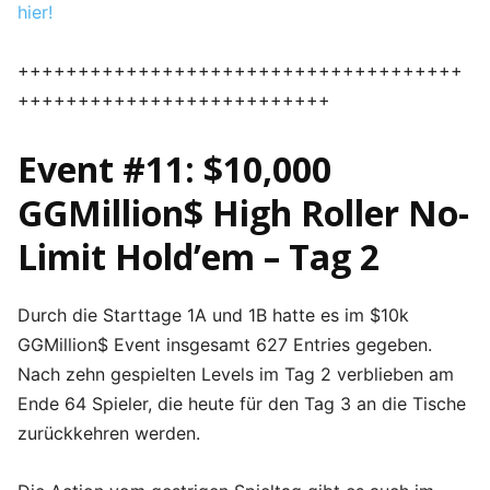
hier!
+++++++++++++++++++++++++++++++++++++
++++++++++++++++++++++++++
Event #11: $10,000
GGMillion$ High Roller No-
Limit Hold’em – Tag 2
Durch die Starttage 1A und 1B hatte es im $10k
GGMillion$ Event insgesamt 627 Entries gegeben.
Nach zehn gespielten Levels im Tag 2 verblieben am
Ende 64 Spieler, die heute für den Tag 3 an die Tische
zurückkehren werden.