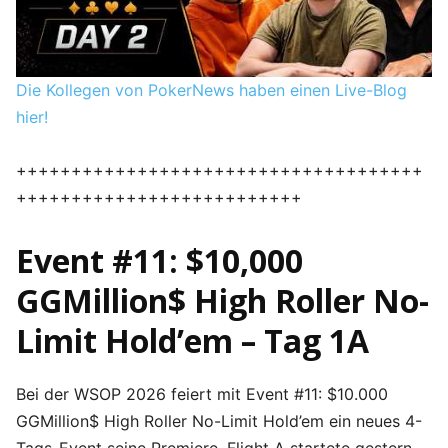
Die Kollegen von PokerNews haben einen Live-Blog
hier!
+++++++++++++++++++++++++++++++++++++
++++++++++++++++++++++++++
Event #11: $10,000
GGMillion$ High Roller No-
Limit Hold’em – Tag 1A
Bei der WSOP 2026 feiert mit Event #11: $10.000
GGMillion$ High Roller No-Limit Hold’em ein neues 4-