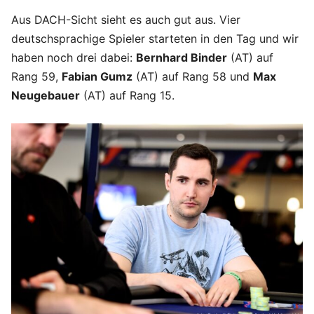
Aus DACH-Sicht sieht es auch gut aus. Vier
deutschsprachige Spieler starteten in den Tag und wir
haben noch drei dabei:
Bernhard Binder
(AT) auf
Rang 59,
Fabian Gumz
(AT) auf Rang 58 und
Max
Neugebauer
(AT) auf Rang 15.