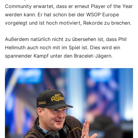
Community erwartet, dass er erneut Player of the Year
werden kann. Er hat schon bei der WSOP Europe
vorgelegt und ist hoch motiviert, Rekorde zu brechen.
Außerdem natürlich nicht zu übersehen ist, dass Phil
Hellmuth auch noch mit im Spiel ist. Dies wird ein
spannender Kampf unter den Bracelet-Jägern.