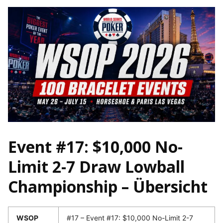
Event #17: $10,000 No-
Limit 2-7 Draw Lowball
Championship – Übersicht
WSOP
#17 – Event #17: $10,000 No-Limit 2-7