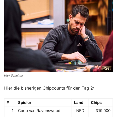
Nick Schulman
Hier die bisherigen Chipcounts für den Tag 2:
#
Spieler
Land
Chips
1
Carlo van Ravenswoud
NED
319.000