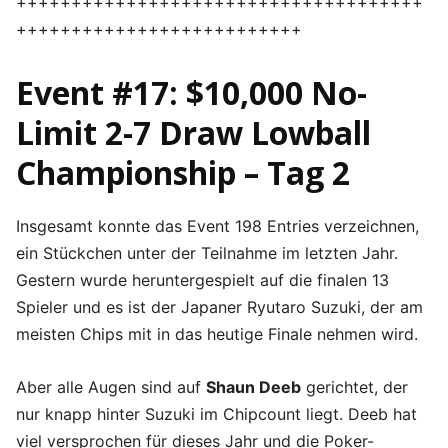
+++++++++++++++++++++++++++++++++++++
++++++++++++++++++++++++++
Event #17: $10,000 No-
Limit 2-7 Draw Lowball
Championship – Tag 2
Insgesamt konnte das Event 198 Entries verzeichnen,
ein Stückchen unter der Teilnahme im letzten Jahr.
Gestern wurde heruntergespielt auf die finalen 13
Spieler und es ist der Japaner Ryutaro Suzuki, der am
meisten Chips mit in das heutige Finale nehmen wird.
Aber alle Augen sind auf
Shaun Deeb
gerichtet, der
nur knapp hinter Suzuki im Chipcount liegt. Deeb hat
viel versprochen für dieses Jahr und die Poker-