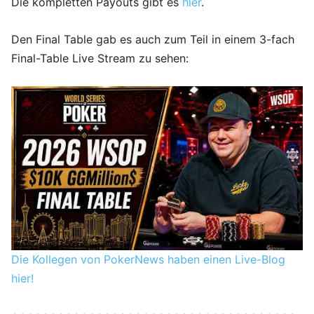
Die kompletten Payouts gibt es
hier
.
Den Final Table gab es auch zum Teil in einem 3-fach
Final-Table Live Stream zu sehen:
Die Kollegen von PokerNews haben einen Live-Blog
hier!