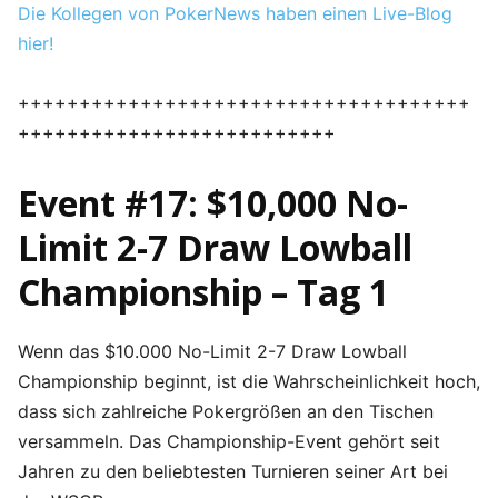
Die Kollegen von PokerNews haben einen Live-Blog
hier!
+++++++++++++++++++++++++++++++++++++
++++++++++++++++++++++++++
Event #17: $10,000 No-
Limit 2-7 Draw Lowball
Championship – Tag 1
Wenn das $10.000 No-Limit 2-7 Draw Lowball
Championship beginnt, ist die Wahrscheinlichkeit hoch,
dass sich zahlreiche Pokergrößen an den Tischen
versammeln. Das Championship-Event gehört seit
Jahren zu den beliebtesten Turnieren seiner Art bei