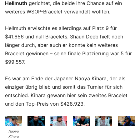
Hellmuth
gerichtet, die beide ihre Chance auf ein
weiteres WSOP-Bracelet verwandelt wollten.
Hellmuth erwischte es allerdings auf Platz 9 für
$41.656 und null Bracelets. Shaun Deeb hielt noch
länger durch, aber auch er konnte kein weiteres
Bracelet gewinnen – seine finale Platzierung war 5 für
$99.557.
Es war am Ende der Japaner Naoya Kihara, der als
einziger übrig blieb und somit das Turnier für sich
entschied. Kihara gewann hier sein zweites Bracelet
und den Top-Preis von $428.923.
Naoya
Kihara