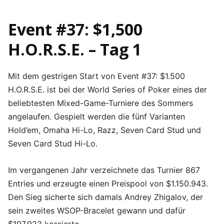
Event #37: $1,500
H.O.R.S.E. – Tag 1
Mit dem gestrigen Start von Event #37: $1.500
H.O.R.S.E. ist bei der World Series of Poker eines der
beliebtesten Mixed-Game-Turniere des Sommers
angelaufen. Gespielt werden die fünf Varianten
Hold’em, Omaha Hi-Lo, Razz, Seven Card Stud und
Seven Card Stud Hi-Lo.
Im vergangenen Jahr verzeichnete das Turnier 867
Entries und erzeugte einen Preispool von $1.150.943.
Den Sieg sicherte sich damals Andrey Zhigalov, der
sein zweites WSOP-Bracelet gewann und dafür