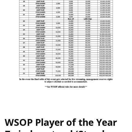
WSOP Player of the Year