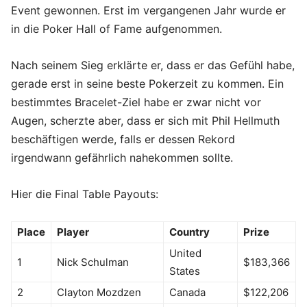
Event gewonnen. Erst im vergangenen Jahr wurde er
in die
Poker Hall of Fame
aufgenommen.
Nach seinem Sieg erklärte er, dass er das Gefühl habe,
gerade erst in seine beste Pokerzeit zu kommen. Ein
bestimmtes Bracelet-Ziel habe er zwar nicht vor
Augen, scherzte aber, dass er sich mit
Phil Hellmuth
beschäftigen werde, falls er dessen Rekord
irgendwann gefährlich nahekommen sollte.
Hier die Final Table Payouts:
Place
Player
Country
Prize
United
1
Nick Schulman
$183,366
States
2
Clayton Mozdzen
Canada
$122,206