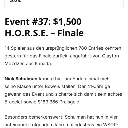
2025:
Event #37: $1,500
H.O.R.S.E. – Finale
14 Spieler aus den ursprünglichen 780 Entries kehrten
gestern für das Finale zurück, angeführt von Clayton
Mozdzen aus Kanada.
Nick Schulman
konnte hier am Ende einmal mehr
seine Klasse unter Beweis stellen. Der 41-Jährige
gewann das Event und sicherte sich damit sein achtes
Bracelet sowie $183.366 Preisgeld.
Besonders bemerkenswert: Schulman hat nun in vier
aufeinanderfolgenden Jahren mindestens ein WSOP-