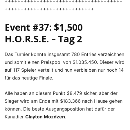
+++++++++++++++++++++++++++++++++++++
++++++++++++++++++++++++++++
Event #37: $1,500
H.O.R.S.E. – Tag 2
Das Turnier konnte insgesamt 780 Entries verzeichnen
und somit einen Preispool von $1.035.450. Dieser wird
auf 117 Spieler verteilt und nun verbleiben nur noch 14
für das heutige Finale.
Alle haben an diesem Punkt $8.479 sicher, aber der
Sieger wird am Ende mit $183.366 nach Hause gehen
können. Die beste Ausgangsposition hat dafür der
Kanadier
Clayton Mozdzen
.