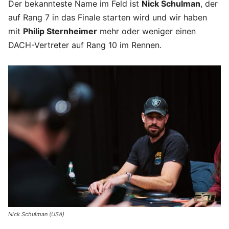
Der bekannteste Name im Feld ist
Nick Schulman
, der
auf Rang 7 in das Finale starten wird und wir haben
mit
Philip Sternheimer
mehr oder weniger einen
DACH-Vertreter auf Rang 10 im Rennen.
Nick Schulman (USA)