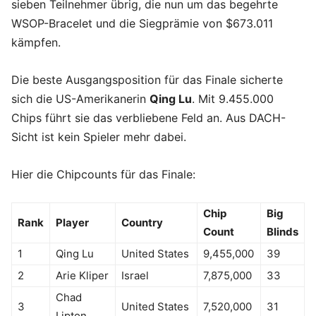
sieben Teilnehmer übrig, die nun um das begehrte
WSOP-Bracelet und die Siegprämie von $673.011
kämpfen.
Die beste Ausgangsposition für das Finale sicherte
sich die US-Amerikanerin
Qing Lu
. Mit 9.455.000
Chips führt sie das verbliebene Feld an. Aus DACH-
Sicht ist kein Spieler mehr dabei.
Hier die Chipcounts für das Finale:
Chip
Big
Rank
Player
Country
Count
Blinds
1
Qing Lu
United States
9,455,000
39
2
Arie Kliper
Israel
7,875,000
33
Chad
3
United States
7,520,000
31
Lipton