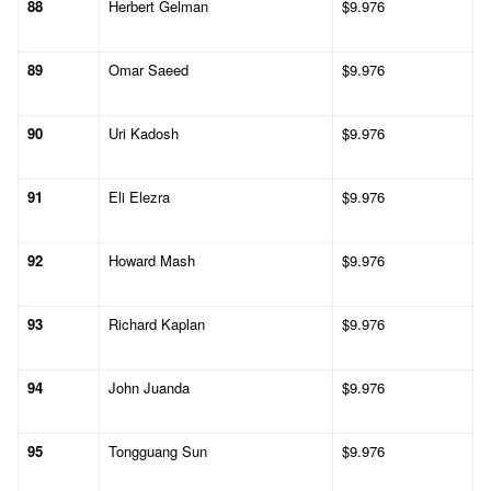
88
Herbert Gelman
$9.976
89
Omar Saeed
$9.976
90
Uri Kadosh
$9.976
91
Eli Elezra
$9.976
92
Howard Mash
$9.976
93
Richard Kaplan
$9.976
94
John Juanda
$9.976
95
Tongguang Sun
$9.976