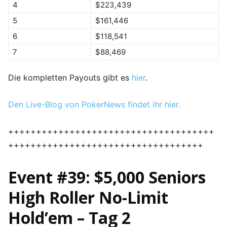
4
$223,439
5
$161,446
6
$118,541
7
$88,469
Die kompletten Payouts gibt es
hier
.
Den Live-Blog von PokerNews findet ihr hier.
+++++++++++++++++++++++++++++++++++++
+++++++++++++++++++++++++++++++++++
Event #39: $5,000 Seniors
High Roller No-Limit
Hold’em – Tag 2