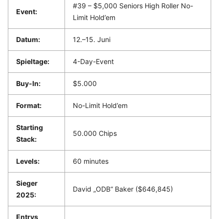
#39 – $5,000 Seniors High Roller No-
Event:
Limit Hold’em
Datum:
12.–15. Juni
Spieltage:
4-Day-Event
Buy-In:
$5.000
Format:
No-Limit Hold’em
Starting
50.000 Chips
Stack:
Levels:
60 minutes
Sieger
David „ODB“ Baker ($646,845)
2025:
Entrys