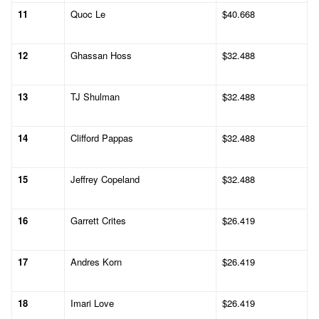
11
Quoc Le
$40.668
12
Ghassan Hoss
$32.488
13
TJ Shulman
$32.488
14
Clifford Pappas
$32.488
15
Jeffrey Copeland
$32.488
16
Garrett Crites
$26.419
17
Andres Korn
$26.419
18
Imari Love
$26.419