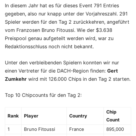
In diesem Jahr hat es für dieses Event 791 Entries
gegeben, also nur knapp unter der Vorjahreszahl. 291
Spieler werden für den Tag 2 zurückkehren, angeführt
vom Franzosen Bruno Fitoussi. Wie der $3.638
Preispool genau aufgeteilt werden wird, war zu
Redaktionsschluss noch nicht bekannt.
Unter den verbleibenden Spielern konnten wir nur
einen Vertreter für die DACH-Region finden:
Gert
Zumkehr
wird mit 126.000 Chips in den Tag 2 starten.
Top 10 Chipcounts für den Tag 2:
Chip
Rank
Player
Country
Count
1
Bruno Fitoussi
France
895,000