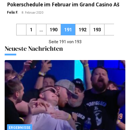
Pokerschedule im Februar im Grand Casino Aš
Felix F.
8. Februar 2020
1
...
190
191
192
193
Seite 191 von 193
Neueste Nachrichten
ERGEBNISSE