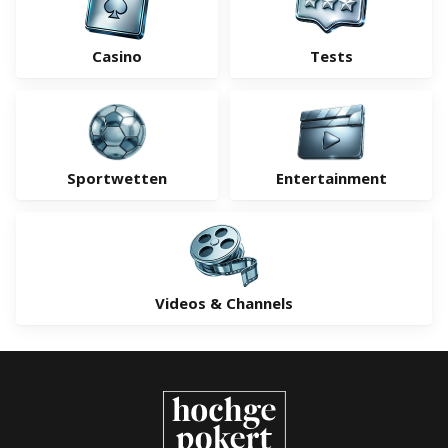
Casino
Tests
Sportwetten
Entertainment
Videos & Channels