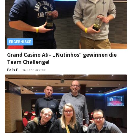
ERGEBNISSE
Grand Casino Aš – „Nutinhos“ gewinnen die
Team Challenge!
Felix F.
16. Februar 2020