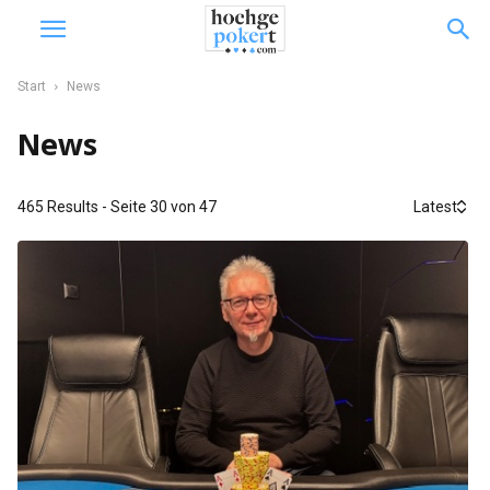
Start
News
News
465 Results - Seite 30 von 47
Latest