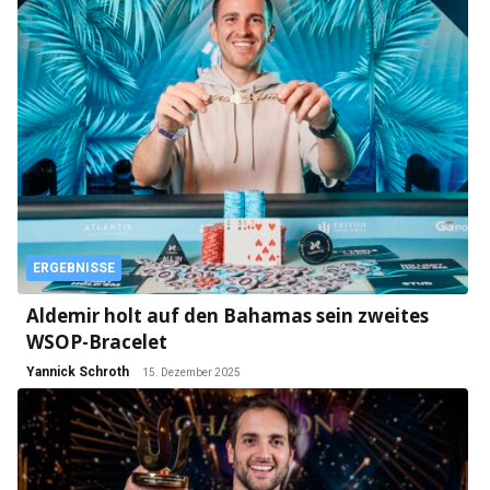
ERGEBNISSE
Aldemir holt auf den Bahamas sein zweites
WSOP-Bracelet
Yannick Schroth
15. Dezember 2025