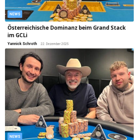
NEWS
Österreichische Dominanz beim Grand Stack
im GCLi
Yannick Schroth
22. Dezember 2025
NEWS