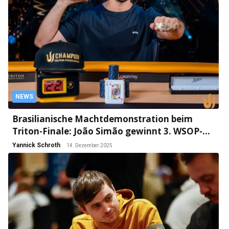
NEWS
Brasilianische Machtdemonstration beim
Triton-Finale: João Simão gewinnt 3. WSOP-
Bracelet
Yannick Schroth
14. Dezember 2025