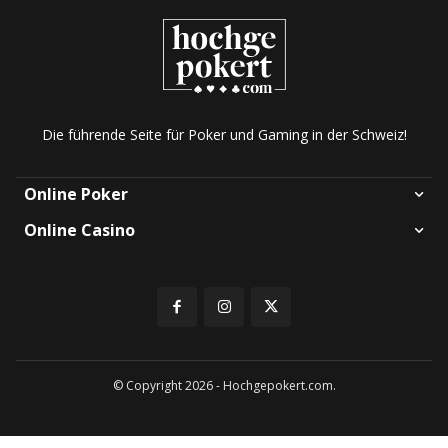
Die führende Seite für Poker und Gaming in der Schweiz!
Online Poker
Online Casino
© Copyright 2026 - Hochgepokert.com.