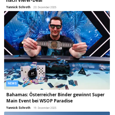
nach Vierer-Deal
Yannick Schroth
20. Dezember 2025
NEWS
Bahamas: Österreicher Binder gewinnt Super
Main Event bei WSOP Paradise
Yannick Schroth
19. Dezember 2025