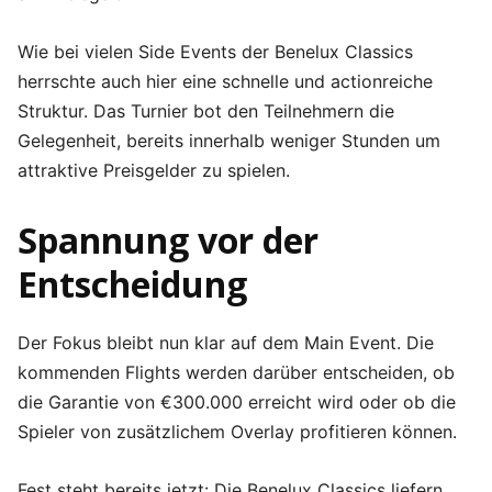
Wie bei vielen Side Events der Benelux Classics
herrschte auch hier eine schnelle und actionreiche
Struktur. Das Turnier bot den Teilnehmern die
Gelegenheit, bereits innerhalb weniger Stunden um
attraktive Preisgelder zu spielen.
Spannung vor der
Entscheidung
Der Fokus bleibt nun klar auf dem Main Event. Die
kommenden Flights werden darüber entscheiden, ob
die Garantie von €300.000 erreicht wird oder ob die
Spieler von zusätzlichem Overlay profitieren können.
Fest steht bereits jetzt: Die Benelux Classics liefern