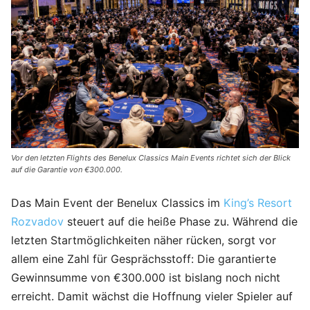
Vor den letzten Flights des Benelux Classics Main Events richtet sich der Blick
auf die Garantie von €300.000.
Das Main Event der Benelux Classics im
King’s Resort
Rozvadov
steuert auf die heiße Phase zu. Während die
letzten Startmöglichkeiten näher rücken, sorgt vor
allem eine Zahl für Gesprächsstoff: Die garantierte
Gewinnsumme von €300.000 ist bislang noch nicht
erreicht. Damit wächst die Hoffnung vieler Spieler auf