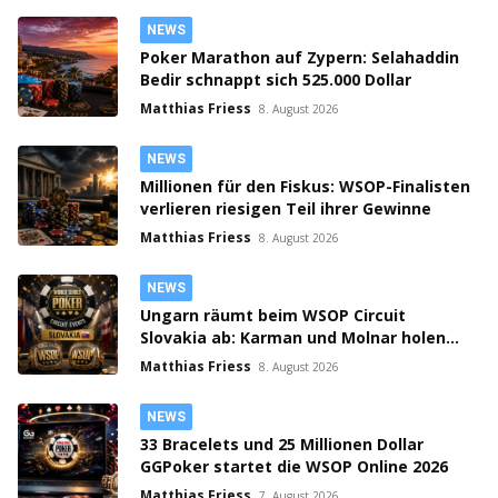
NEWS
Poker Marathon auf Zypern: Selahaddin
Bedir schnappt sich 525.000 Dollar
Matthias Friess
8. August 2026
NEWS
Millionen für den Fiskus: WSOP-Finalisten
verlieren riesigen Teil ihrer Gewinne
Matthias Friess
8. August 2026
NEWS
Ungarn räumt beim WSOP Circuit
Slovakia ab: Karman und Molnar holen
die Ringe
Matthias Friess
8. August 2026
NEWS
33 Bracelets und 25 Millionen Dollar
GGPoker startet die WSOP Online 2026
Matthias Friess
7. August 2026