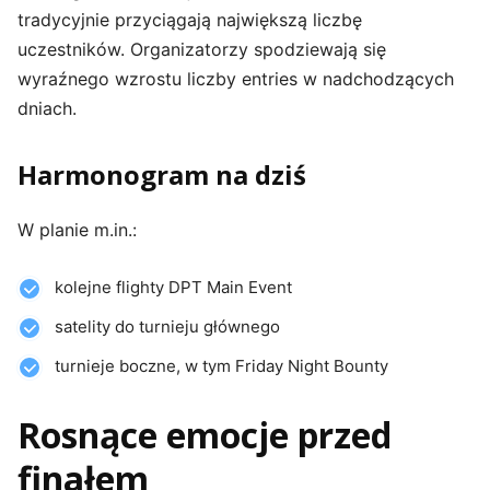
tradycyjnie przyciągają największą liczbę
uczestników. Organizatorzy spodziewają się
wyraźnego wzrostu liczby entries w nadchodzących
dniach.
Harmonogram na dziś
W planie m.in.:
kolejne flighty DPT Main Event
satelity do turnieju głównego
turnieje boczne, w tym Friday Night Bounty
Rosnące emocje przed
finałem