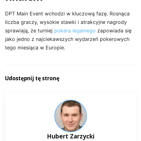
DPT Main Event wchodzi w kluczową fazę. Rosnąca
liczba graczy, wysokie stawki i atrakcyjne nagrody
sprawiają, że turniej
pokera legalnego
zapowiada się
jako jedno z najciekawszych wydarzeń pokerowych
tego miesiąca w Europie.
Udostępnij tę stronę
Hubert Zarzycki