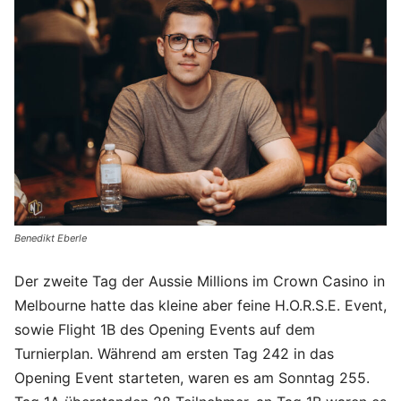
Benedikt Eberle
Der zweite Tag der Aussie Millions im Crown Casino in
Melbourne hatte das kleine aber feine H.O.R.S.E. Event,
sowie Flight 1B des Opening Events auf dem
Turnierplan. Während am ersten Tag 242 in das
Opening Event starteten, waren es am Sonntag 255.