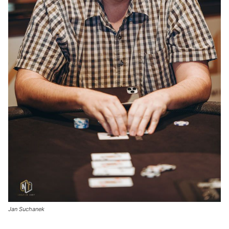
Jan Suchanek