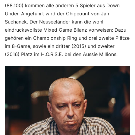
(88.100) kommen alle anderen 5 Spieler aus Down
Under. Angeführt wird der Chipcount von Jan
Suchanek. Der Neuseeländer kann die wohl
eindrucksvollste Mixed Game Bilanz vorweisen: Dazu
gehören ein Championship Ring und drei zweite Plätze
im 8-Game, sowie ein dritter (2015) und zweiter
(2016) Platz im H.O.R.S.E. bei den Aussie Millions.