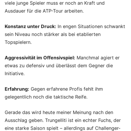
viele junge Spieler muss er noch an Kraft und
Ausdauer für die ATP-Tour arbeiten.
Konstanz unter Druck:
In engen Situationen schwankt
sein Niveau noch stärker als bei etablierten
Topspielern.
Aggressivität im Offensivspiel:
Manchmal agiert er
etwas zu defensiv und überlässt dem Gegner die
Initiative.
Erfahrung:
Gegen erfahrene Profis fehlt ihm
gelegentlich noch die taktische Reife.
Gerade das wird heute meiner Meinung nach den
Ausschlag geben. Trungelliti ist ein echter Fuchs, der
eine starke Saison spielt – allerdings auf Challenger-