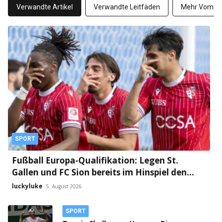
Verwandte Artikel
Verwandte Leitfäden
Mehr Vom Au
SPORT
Fußball Europa-Qualifikation: Legen St.
Gallen und FC Sion bereits im Hinspiel den
Grundstein fürs Weiterkommen?
luckyluke
5. August 2026
SPORT