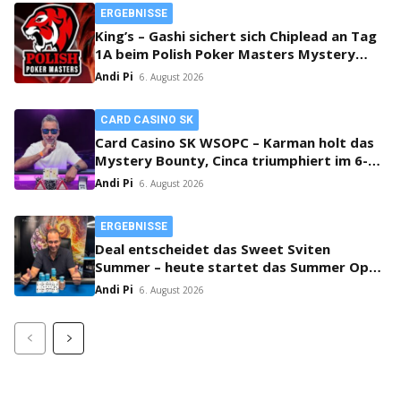
ERGEBNISSE
King’s – Gashi sichert sich Chiplead an Tag
1A beim Polish Poker Masters Mystery
Bounty!
Andi Pi
6. August 2026
CARD CASINO SK
Card Casino SK WSOPC – Karman holt das
Mystery Bounty, Cinca triumphiert im 6-
Max!
Andi Pi
6. August 2026
ERGEBNISSE
Deal entscheidet das Sweet Sviten
Summer – heute startet das Summer Open
Bounty!
Andi Pi
6. August 2026