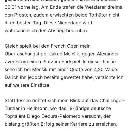
30:31 vorne lag. Am Ende trafen die Wetzlarer dreimal
den Pfosten, zudem erwischten beide Torhüter nicht
ihren besten Tag. Diese Niederlage wird
wahrscheinlich den Abstieg bedeuten.
Gleich spielt bei den French Open mein
Überraschungstipp, Jakub Menšík, gegen Alexander
Zverev um einen Platz im Endspiel. In dieser Partie
sehe ich bei Menšík mit einer Quote von 4,20 Value.
Da ich ihn jedoch bereits gewettet habe, verzichte ich
auf weitere Einsätze.
Stattdessen richtet sich mein Blick auf das Challenger-
Turnier in Heilbronn, wo das 18-jährige deutsche
Toptalent Diego Dedura-Palomero versucht, den
bislang größten Erfolg seiner Karriere zu erreichen.