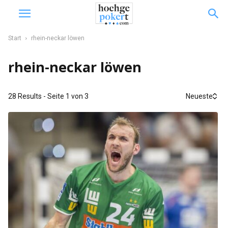
Start
rhein-neckar löwen
rhein-neckar löwen
28 Results - Seite 1 von 3
Neueste