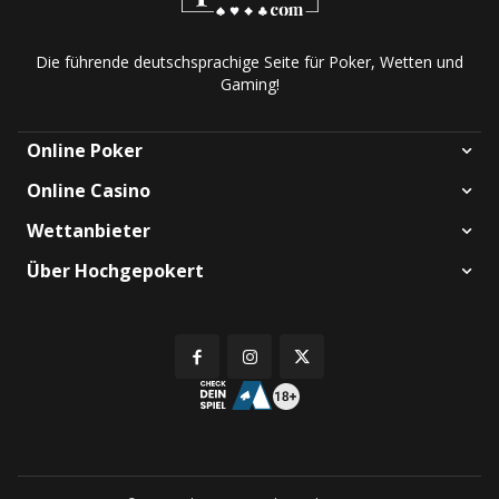
Die führende deutschsprachige Seite für Poker, Wetten und
Gaming!
Online Poker
Online Casino
Wettanbieter
Über Hochgepokert