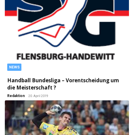
NEWS
Handball Bundesliga – Vorentscheidung um
die Meisterschaft ?
Redaktion
20. April 2019