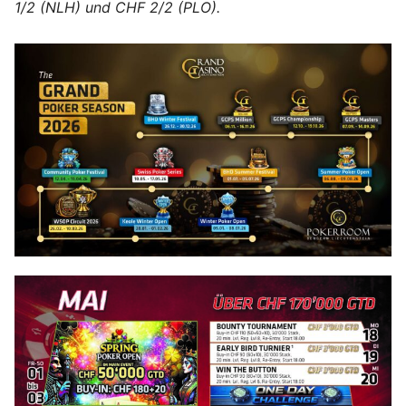
1/2 (NLH) und CHF 2/2 (PLO).