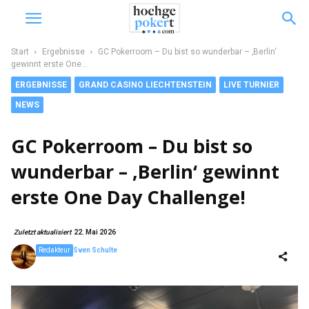
Start
Ergebnisse
GC Pokerroom – Du bist so wunderbar – ‚Berlin‘
gewinnt erste One...
ERGEBNISSE
GRAND CASINO LIECHTENSTEIN
LIVE TURNIER
NEWS
GC Pokerroom – Du bist so
wunderbar – ‚Berlin‘ gewinnt
erste One Day Challenge!
Zuletzt aktualisiert
22. Mai 2026
Redakteur
Sven Schulte