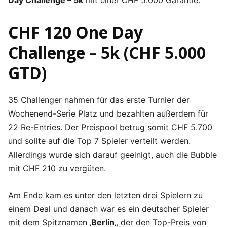
Day Challenge – 5k
mit einer CHF 5.000 Garantie.
CHF 120 One Day
Challenge – 5k (CHF 5.000
GTD)
35 Challenger nahmen für das erste Turnier der
Wochenend-Serie Platz und bezahlten außerdem für
22 Re-Entries. Der Preispool betrug somit CHF 5.700
und sollte auf die Top 7 Spieler verteilt werden.
Allerdings wurde sich darauf geeinigt, auch die Bubble
mit CHF 210 zu vergüten.
Am Ende kam es unter den letzten drei Spielern zu
einem Deal und danach war es ein deutscher Spieler
mit dem Spitznamen ‚
Berlin
‚, der den Top-Preis von