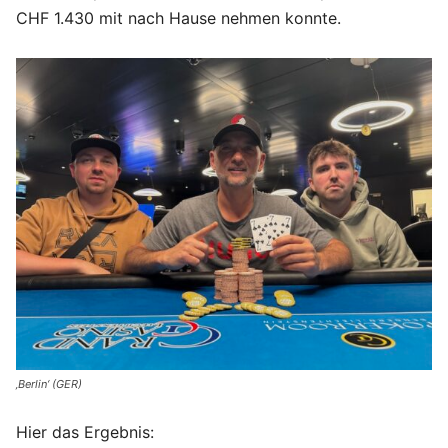
CHF 1.430 mit nach Hause nehmen konnte.
‚Berlin‘ (GER)
Hier das Ergebnis: