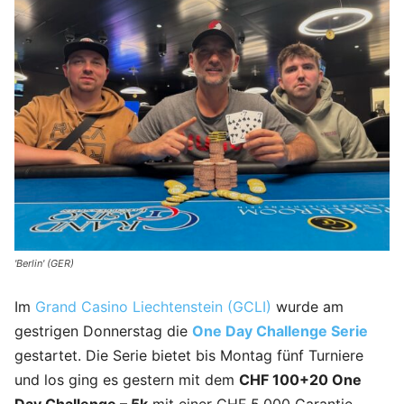
'Berlin' (GER)
Im
Grand Casino Liechtenstein (GCLI)
wurde am
gestrigen Donnerstag die
One Day Challenge Serie
gestartet. Die Serie bietet bis Montag fünf Turniere
und los ging es gestern mit dem
CHF 100+20 One