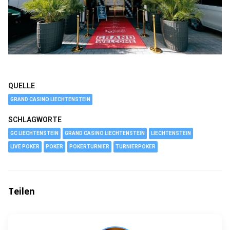
QUELLE
GRAND CASINO LIECHTENSTEIN
SCHLAGWORTE
GC LIECHTENSTEIN
GRAND CASINO LIECHTENSTEIN
LIECHTENSTEIN
LIVE POKER
POKER
POKERTURNIER
TURNIERPOKER
Teilen