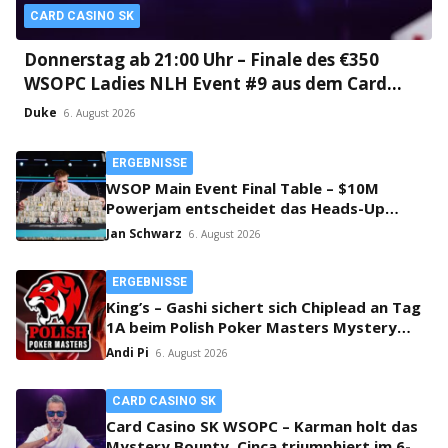
CARD CASINO SK
Donnerstag ab 21:00 Uhr – Finale des €350
WSOPC Ladies NLH Event #9 aus dem Card
Casino SK!
Duke
6. August 2026
ERGEBNISSE
WSOP Main Event Final Table – $10M
Powerjam entscheidet das Heads-Up
zwischen Jumalon und Saaskilahti!
Jan Schwarz
6. August 2026
ERGEBNISSE
King’s – Gashi sichert sich Chiplead an Tag
1A beim Polish Poker Masters Mystery
Bounty!
Andi Pi
6. August 2026
CARD CASINO SK
Card Casino SK WSOPC – Karman holt das
Mystery Bounty, Cinca triumphiert im 6-