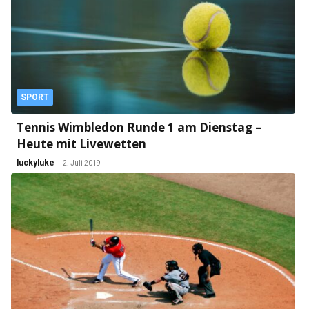
SPORT
Tennis Wimbledon Runde 1 am Dienstag –
Heute mit Livewetten
luckyluke
2. Juli 2019