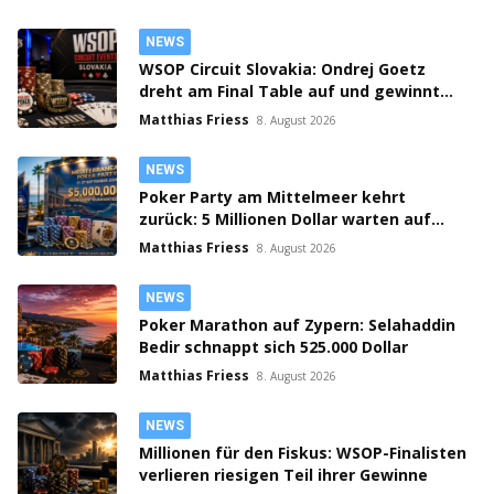
NEWS
WSOP Circuit Slovakia: Ondrej Goetz
dreht am Final Table auf und gewinnt
mehr als 100.000 Euro
Matthias Friess
8. August 2026
NEWS
Poker Party am Mittelmeer kehrt
zurück: 5 Millionen Dollar warten auf
Zypern
Matthias Friess
8. August 2026
NEWS
Poker Marathon auf Zypern: Selahaddin
Bedir schnappt sich 525.000 Dollar
Matthias Friess
8. August 2026
NEWS
Millionen für den Fiskus: WSOP-Finalisten
verlieren riesigen Teil ihrer Gewinne