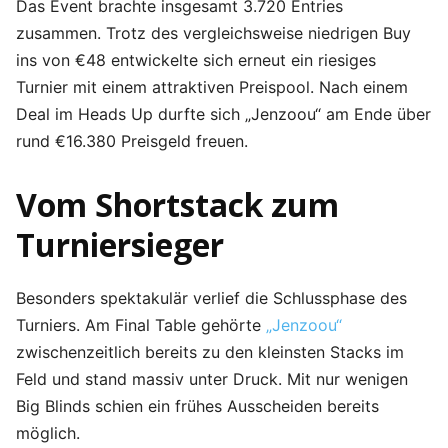
Das Event brachte insgesamt 3.720 Entries
zusammen. Trotz des vergleichsweise niedrigen Buy
ins von €48 entwickelte sich erneut ein riesiges
Turnier mit einem attraktiven Preispool. Nach einem
Deal im Heads Up durfte sich „Jenzoou“ am Ende über
rund €16.380 Preisgeld freuen.
Vom Shortstack zum
Turniersieger
Besonders spektakulär verlief die Schlussphase des
Turniers. Am Final Table gehörte
„Jenzoou“
zwischenzeitlich bereits zu den kleinsten Stacks im
Feld und stand massiv unter Druck. Mit nur wenigen
Big Blinds schien ein frühes Ausscheiden bereits
möglich.