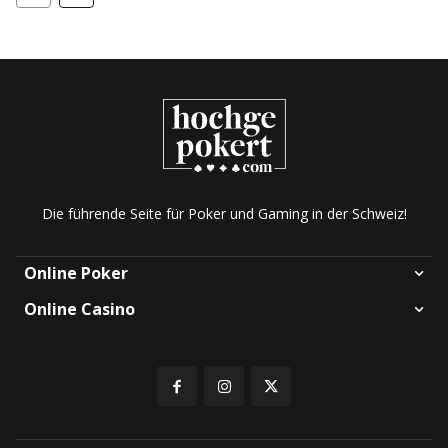
Die führende Seite für Poker und Gaming in der Schweiz!
Online Poker
Online Casino