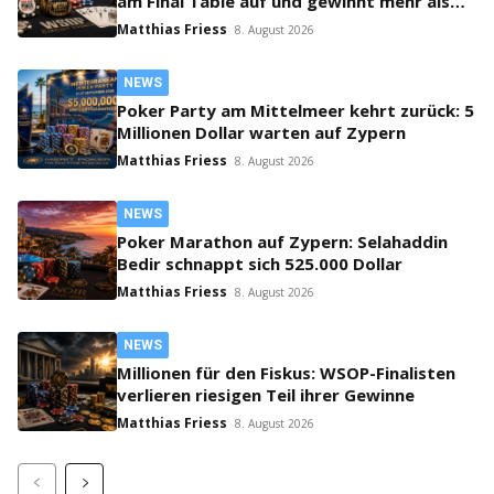
am Final Table auf und gewinnt mehr als
100.000 Euro
Matthias Friess
8. August 2026
NEWS
Poker Party am Mittelmeer kehrt zurück: 5
Millionen Dollar warten auf Zypern
Matthias Friess
8. August 2026
NEWS
Poker Marathon auf Zypern: Selahaddin
Bedir schnappt sich 525.000 Dollar
Matthias Friess
8. August 2026
NEWS
Millionen für den Fiskus: WSOP-Finalisten
verlieren riesigen Teil ihrer Gewinne
Matthias Friess
8. August 2026