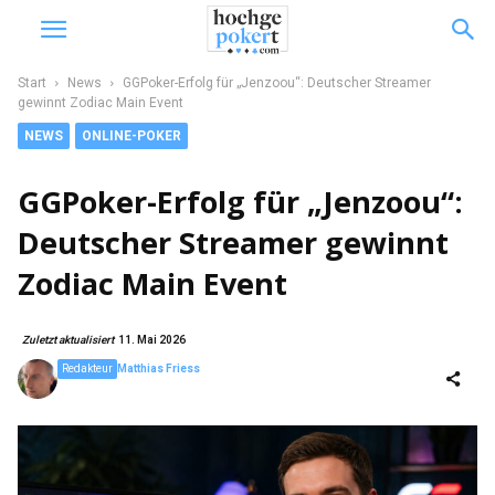
Start
News
GGPoker-Erfolg für „Jenzoou“: Deutscher Streamer
gewinnt Zodiac Main Event
NEWS
ONLINE-POKER
GGPoker-Erfolg für „Jenzoou“:
Deutscher Streamer gewinnt
Zodiac Main Event
Zuletzt aktualisiert
11. Mai 2026
Redakteur
Matthias Friess