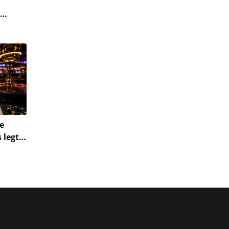
n
e
 legt
mstart