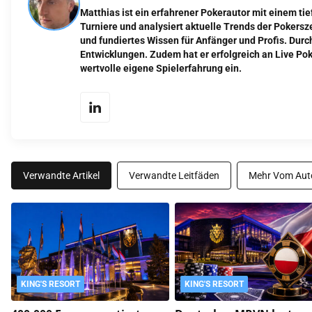
Matthias ist ein erfahrener Pokerautor mit einem tie
Turniere und analysiert aktuelle Trends der Pokersze
und fundiertes Wissen für Anfänger und Profis. Durc
Entwicklungen. Zudem hat er erfolgreich an Live Po
wertvolle eigene Spielerfahrung ein.
Verwandte Artikel
Verwandte Leitfäden
Mehr Vom Aut
KING'S RESORT
KING'S RESORT