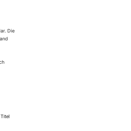
ar. Die
 and
ch
Titel