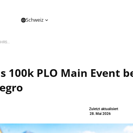
Schweiz
R UNS
HRS...
s 100k PLO Main Event b
egro
Zuletzt aktualisiert
28. Mai 2026