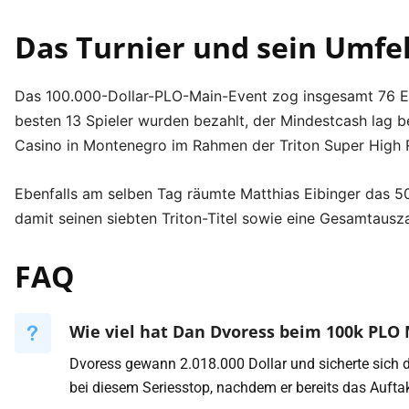
Das Turnier und sein Umfe
Das 100.000-Dollar-PLO-Main-Event zog insgesamt 76 Ent
besten 13 Spieler wurden bezahlt, der Mindestcash lag b
Casino in Montenegro im Rahmen der Triton Super High Ro
Ebenfalls am selben Tag räumte Matthias Eibinger das 5
damit seinen siebten Triton-Titel sowie eine Gesamtausz
FAQ
Wie viel hat Dan Dvoress beim 100k PL
Dvoress gewann 2.018.000 Dollar und sicherte sich dam
bei diesem Seriesstop, nachdem er bereits das Auftak