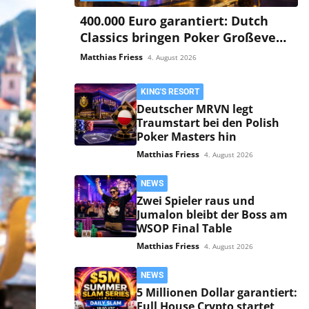
400.000 Euro garantiert: Dutch
Classics bringen Poker Großevent
ins King’s
Matthias Friess
4. August 2026
KING'S RESORT
Deutscher MRVN legt
Traumstart bei den Polish
Poker Masters hin
Matthias Friess
4. August 2026
NEWS
Zwei Spieler raus und
Jumalon bleibt der Boss am
WSOP Final Table
Matthias Friess
4. August 2026
NEWS
5 Millionen Dollar garantiert:
Full House Crypto startet