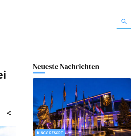
Neueste Nachrichten
ei
KING'S RESORT