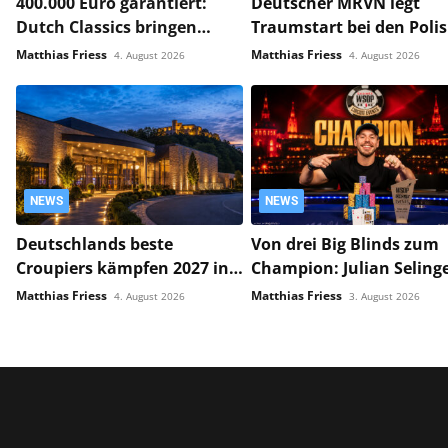
400.000 Euro garantiert:
Deutscher MRVN legt
Dutch Classics bringen
Traumstart bei den Poli
Poker Großevent ins King’s
Poker Masters hin
Matthias Friess
Matthias Friess
4. August 2026
4. August 2026
NEWS
NEWS
Deutschlands beste
Von drei Big Blinds zum
Croupiers kämpfen 2027 in
Champion: Julian Seling
Dortmund um die Krone
schafft das Poker Wunde
Matthias Friess
Matthias Friess
4. August 2026
3. August 2026
von Tallinn