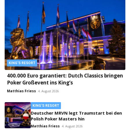
KING'S RESORT
400.000 Euro garantiert: Dutch Classics bringen
Poker Großevent ins King’s
Matthias Friess
4. August 2026
KING'S RESORT
Deutscher MRVN legt Traumstart bei den
Polish Poker Masters hin
Matthias Friess
4. August 2026