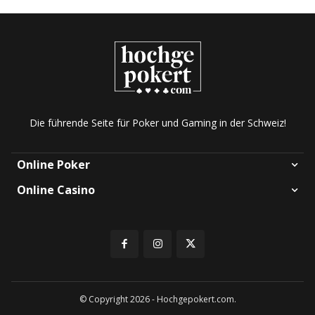
Die führende Seite für Poker und Gaming in der Schweiz!
Online Poker
Online Casino
© Copyright 2026 - Hochgepokert.com.