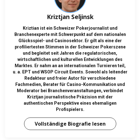
Kriztjan Seljinsk
Kriztian ist ein Schweizer Pokerjournalist und
Branchenexperte mit Schwerpunkt auf dem nationalen
Glücksspiel- und Casinosektor. Er gilt als eine der
profiliertesten Stimmen in der Schweizer Pokerszene
und begleitet seit Jahren die regulatorischen,
wirtschaftlichen und kulturellen Entwicklungen des
Marktes. Er nahm an an internationalen Turnieren teil,
u. a. EPT und WSOP Circuit Events. Sowohl als leitender
Redakteur und freier Autor für verschiedene
Fachmedien, Berater für Casino-Kommunikation und
Moderator bei Branchenveranstaltungen, verbindet
Kriztjan journalistische Präzision mit der
authentischen Perspektive eines ehemaligen
Profispielers.
Vollständige Biografie lesen