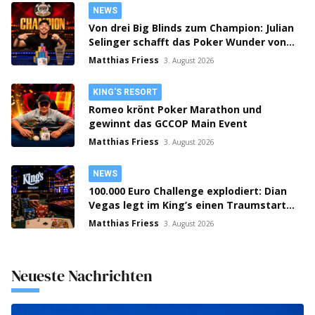
NEWS
Von drei Big Blinds zum Champion: Julian
Selinger schafft das Poker Wunder von
Tallinn
Matthias Friess
3. August 2026
KING'S RESORT
Romeo krönt Poker Marathon und
gewinnt das GCCOP Main Event
Matthias Friess
3. August 2026
NEWS
100.000 Euro Challenge explodiert: Dian
Vegas legt im King’s einen Traumstart
hin
Matthias Friess
3. August 2026
Neueste Nachrichten