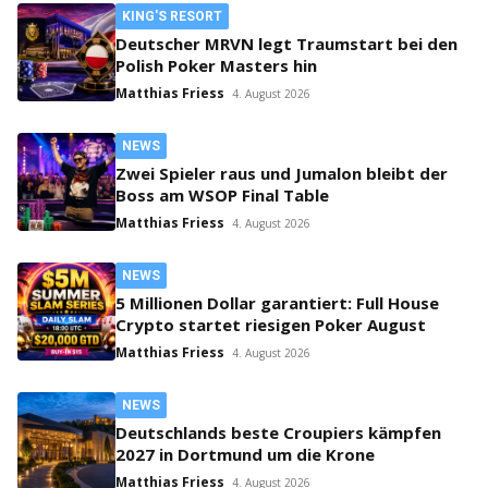
KING'S RESORT
Deutscher MRVN legt Traumstart bei den
Polish Poker Masters hin
Matthias Friess
4. August 2026
NEWS
Zwei Spieler raus und Jumalon bleibt der
Boss am WSOP Final Table
Matthias Friess
4. August 2026
NEWS
5 Millionen Dollar garantiert: Full House
Crypto startet riesigen Poker August
Matthias Friess
4. August 2026
NEWS
Deutschlands beste Croupiers kämpfen
2027 in Dortmund um die Krone
Matthias Friess
4. August 2026