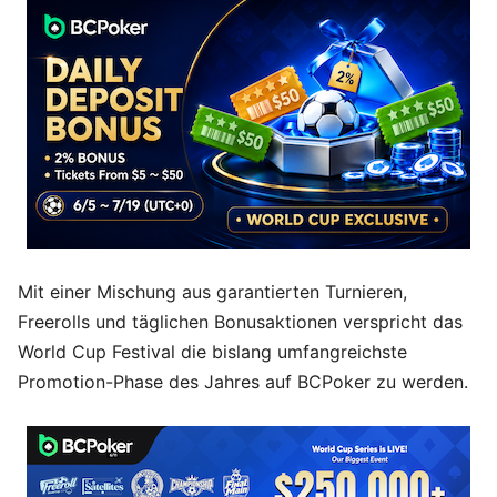
Mit einer Mischung aus garantierten Turnieren,
Freerolls und täglichen Bonusaktionen verspricht das
World Cup Festival die bislang umfangreichste
Promotion-Phase des Jahres auf BCPoker zu werden.