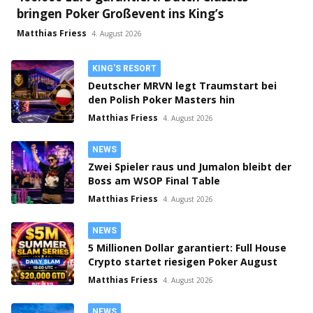
bringen Poker Großevent ins King’s
Matthias Friess
4. August 2026
KING'S RESORT
Deutscher MRVN legt Traumstart bei
den Polish Poker Masters hin
Matthias Friess
4. August 2026
NEWS
Zwei Spieler raus und Jumalon bleibt der
Boss am WSOP Final Table
Matthias Friess
4. August 2026
NEWS
5 Millionen Dollar garantiert: Full House
Crypto startet riesigen Poker August
Matthias Friess
4. August 2026
NEWS