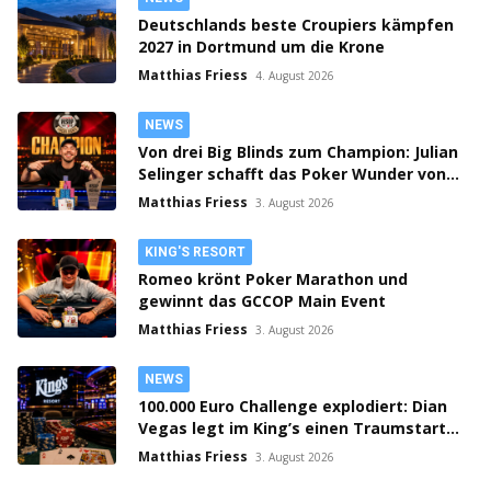
Deutschlands beste Croupiers kämpfen
2027 in Dortmund um die Krone
Matthias Friess
4. August 2026
NEWS
Von drei Big Blinds zum Champion: Julian
Selinger schafft das Poker Wunder von
Tallinn
Matthias Friess
3. August 2026
KING'S RESORT
Romeo krönt Poker Marathon und
gewinnt das GCCOP Main Event
Matthias Friess
3. August 2026
NEWS
100.000 Euro Challenge explodiert: Dian
Vegas legt im King’s einen Traumstart
hin
Matthias Friess
3. August 2026