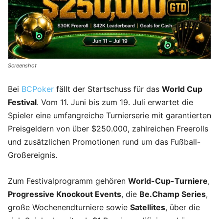
Screenshot
Bei
BCPoker
fällt der Startschuss für das
World Cup
Festival
. Vom 11. Juni bis zum 19. Juli erwartet die
Spieler eine umfangreiche Turnierserie mit garantierten
Preisgeldern von über $250.000, zahlreichen Freerolls
und zusätzlichen Promotionen rund um das Fußball-
Großereignis.
Zum Festivalprogramm gehören
World-Cup-Turniere
,
Progressive Knockout Events
, die
Be.Champ Series
,
große Wochenendturniere sowie
Satellites
, über die