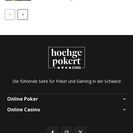
Die führende Seite für Poker und Gaming in der Schweiz!
Online Poker
Online Casino