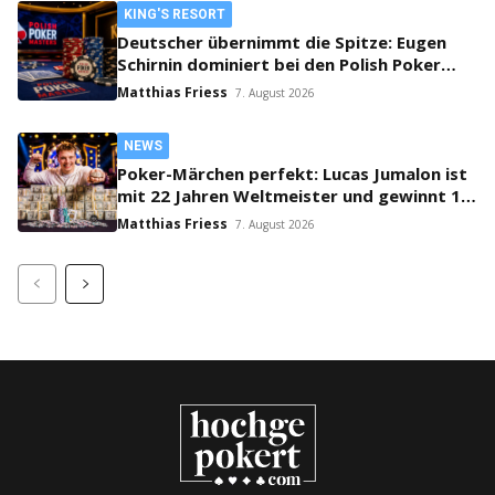
KING'S RESORT
Deutscher übernimmt die Spitze: Eugen
Schirnin dominiert bei den Polish Poker
Masters
Matthias Friess
7. August 2026
NEWS
Poker-Märchen perfekt: Lucas Jumalon ist
mit 22 Jahren Weltmeister und gewinnt 10
Millionen Dollar
Matthias Friess
7. August 2026