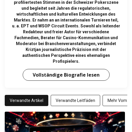
profiliertesten Stimmen in der Schweizer Pokerszene
und begleitet seit Jahren die regulatorischen,
wirtschaftlichen und kulturellen Entwicklungen des
Marktes. Er nahm an an internationalen Turnieren teil,
u. a. EPT und WSOP Circuit Events. Sowohl als leitender
Redakteur und freier Autor für verschiedene
Fachmedien, Berater für Casino-Kommunikation und
Moderator bei Branchenveranstaltungen, verbindet
Kriztjan journalistische Präzision mit der
authentischen Perspektive eines ehemaligen
Profispielers.
Vollständige Biografie lesen
Verwandte Artikel
Verwandte Leitfäden
Mehr Vom Au