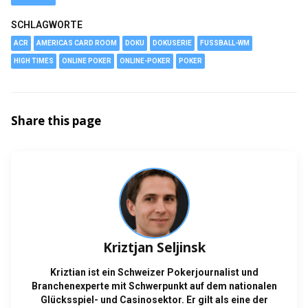
SCHLAGWORTE
ACR
AMERICAS CARD ROOM
DOKU
DOKUSERIE
FUSSBALL-WM
HIGH TIMES
ONLINE POKER
ONLINE-POKER
POKER
Share this page
Kriztjan Seljinsk
Kriztian ist ein Schweizer Pokerjournalist und
Branchenexperte mit Schwerpunkt auf dem nationalen
Glücksspiel- und Casinosektor. Er gilt als eine der